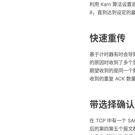
利用 Karn 算法设
8，直到达到设定的最
快速重传
基于计时器有时会导
的原因时收到了多个
期望收到的是同一个
收到的重复 ACK 
带选择确认
在 TCP 中有一个
后的第四第五个报文都