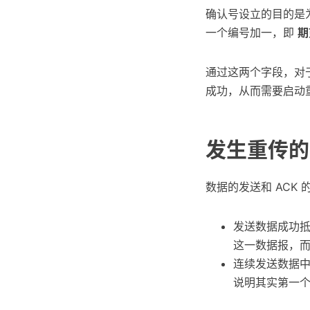
确认号设立的目的是
一个编号加一，即
期
通过这两个字段，对
成功，从而需要启动
发生重传的
数据的发送和 ACK
发送数据成功抵
这一数据报，而
连续发送数据中，
说明其实第一个