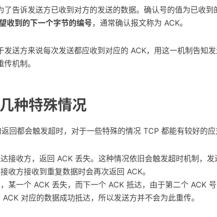
为了告诉发送方已收到对方的发送的数据。确认号的值为已收到
望收到的下一个字节的编号
，通常确认报文称为 ACK。
于发送方来说每次发送都应收到对应的 ACK，用这一机制告知
重传机制。
几种特殊情况
 的返回都会触发超时，对于一些特殊的情况 TCP 都能有较好的
达接收方，返回 ACK 丢失。这种情况依旧会触发超时机制，
接收方接收到重复数据时会再次返回 ACK。
某一个 ACK 丢失，而下一个 ACK 抵达，由于第二个 ACK 
 ACK 对应的数据成功抵达，所以发送方并不会为此重传。