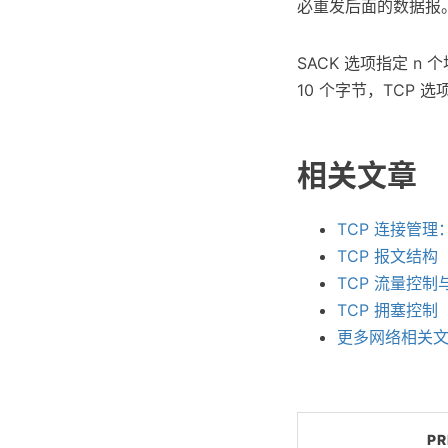
必重发后面的数据报
SACK 选项指定 n 
10 个字节，TCP 
相关文章
TCP 连接管
TCP 报文结构
TCP 流量控
TCP 拥塞控制
更多网络相关
PR