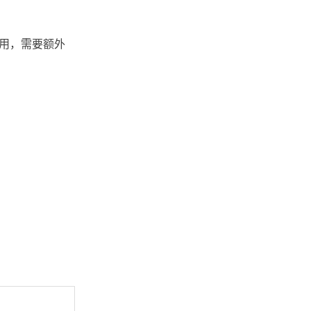
同使用，需要额外