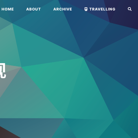
HOME
ABOUT
ARCHIVE
TRAVELLING
现