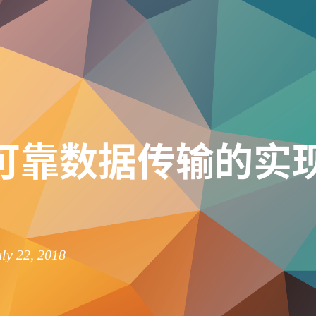
 可靠数据传输的实
ly 22, 2018