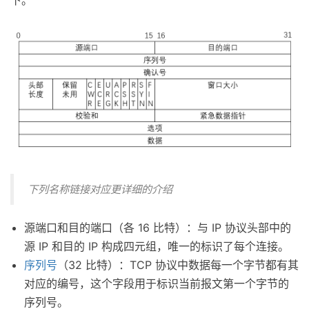
下列名称链接对应更详细的介绍
源端口和目的端口（各 16 比特）：与 IP 协议头部中的
源 IP 和目的 IP 构成四元组，唯一的标识了每个连接。
序列号
（32 比特）：TCP 协议中数据每一个字节都有其
对应的编号，这个字段用于标识当前报文第一个字节的
序列号。