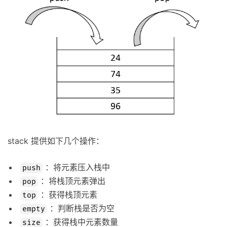
stack 提供如下几个操作：
：将元素压入栈中
push
：将栈顶元素弹出
pop
：获得栈顶元素
top
：判断栈是否为空
empty
：获得栈中元素数量
size