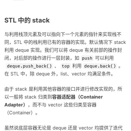
STL 中的 stack
与利用栈顶元素及可以指向下一个元素的指针来实现栈不
同，STL 中的栈利用已有的容器的实现。默认情况下 stack
利用 deque 实现。我们可以将 deque 有关前部的操作封
闭，对后部的操作进行一层封装，如
可以利用
push
、
利用
。
deque.push_back()
top
deque.back()
在 STL 中，除 deque 外，list、vector 均满足条件。
由于 stack 是利用其他容器的接口并进行修改实现的，所
以一般将 stack 归类到
容器适配器（Container
Adapter）
，而不与 vector 这些归类至容器
（Container）。
虽然说底层容器无论是 deque 还是 vector 均提供了迭代