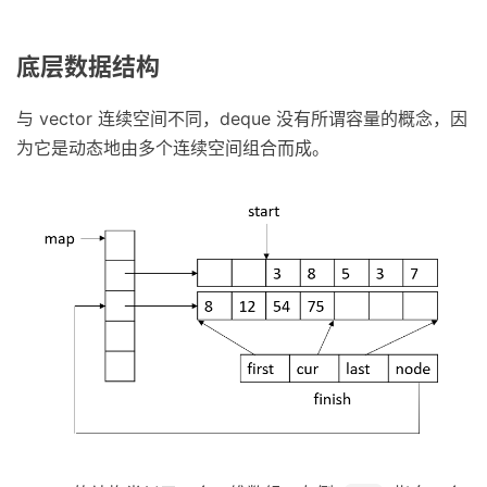
底层数据结构
与 vector 连续空间不同，deque 没有所谓容量的概念，因
为它是动态地由多个连续空间组合而成。