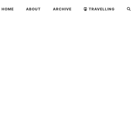
HOME
ABOUT
ARCHIVE
TRAVELLING