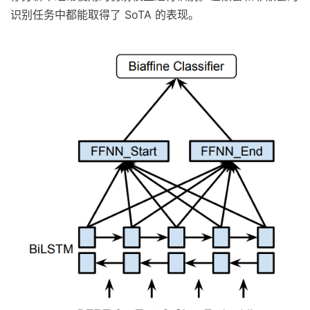
识别任务中都能取得了 SoTA 的表现。