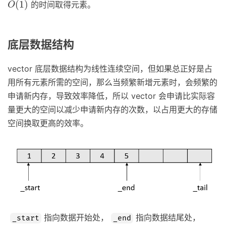
(
1
)
的时间取得元素。
O
底层数据结构
vector 底层数据结构为线性连续空间，但如果总正好是占
用所有元素所需的空间，那么当频繁新增元素时，会频繁的
申请新内存，导致效率降低，所以 vector 会申请比实际容
量更大的空间以减少申请新内存的次数，以占用更大的存储
空间换取更高的效率。
指向数据开始处，
指向数据结尾处，
_start
_end