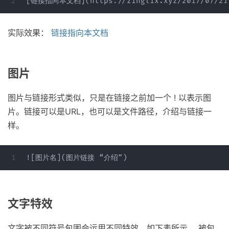
实际效果：
链接指向本文档
图片
图片与链接形式类似，只是在链接之前加一个 ! 以表示图
片。链接可以是URL，也可以是文件路径，介绍与链接一
样。
文字特效
文字被不同符号包围会运用不同特效，如下表所示。 被包